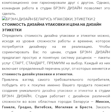
композиционно они гармонировали друг с другом. Однако,
командная работа в студии БРЭНЧ ДИЗАЙН позволяет это
сделать.
СТОИМОСТЬ ДИЗАЙНА УПАКОВКИ И ЦЕНА НА ДИЗАЙН
ЭТИКЕТКИ
Определить стоимость дизайна упаковки и этикетки можно,
исходя из уровня сложности работы и времени, которое
потребуется дизайнеру на ее реализацию. Чтобы
сориентировать Вас по ценам, студия БРЭНЧ ДИЗАЙН
предлагает простую и понятную систему расценок — пакеты
услуг СТАРТ, СТАНДАРТ, ПРЕМИУМ на выбор. Каждый из них
включает определенный перечень услуг, от которых меняется и
стоимость дизайн упаковки и этикетки.
Привлечь взгляд самого требовательного потребителя,
побудить его к покупке именно Вашего продукта поможет
создание уникального
дизайна упаковки и этикетки
в студии
БРЭНЧ ДИЗАЙН. Студия работает с дизайном различной
сложности во всех областных городах Беларуси —
Минске,
Гомеле, Гродно, Витебске, Могилеве и Бресте
. Заказать