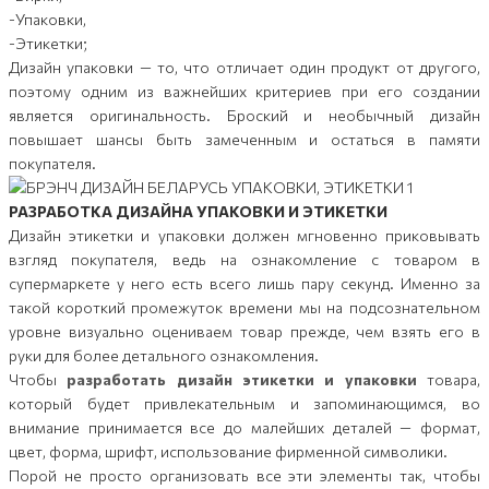
-Упаковки,
-Этикетки;
Дизайн упаковки — то, что отличает один продукт от другого,
поэтому одним из важнейших критериев при его создании
является оригинальность. Броский и необычный дизайн
повышает шансы быть замеченным и остаться в памяти
покупателя.
РАЗРАБОТКА ДИЗАЙНА УПАКОВКИ И ЭТИКЕТКИ
Дизайн этикетки и упаковки должен мгновенно приковывать
взгляд покупателя, ведь на ознакомление с товаром в
супермаркете у него есть всего лишь пару секунд. Именно за
такой короткий промежуток времени мы на подсознательном
уровне визуально оцениваем товар прежде, чем взять его в
руки для более детального ознакомления.
Чтобы
разработать дизайн этикетки и упаковки
товара,
который будет привлекательным и запоминающимся, во
внимание принимается все до малейших деталей — формат,
цвет, форма, шрифт, использование фирменной символики.
Порой не просто организовать все эти элементы так, чтобы